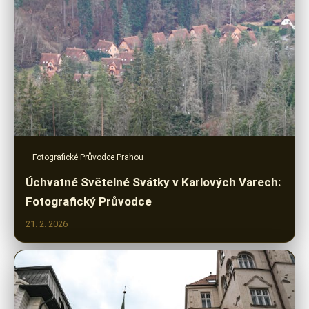
Fotografické Průvodce Prahou
Úchvatné Světelné Svátky v Karlových Varech:
Fotografický Průvodce
21. 2. 2026