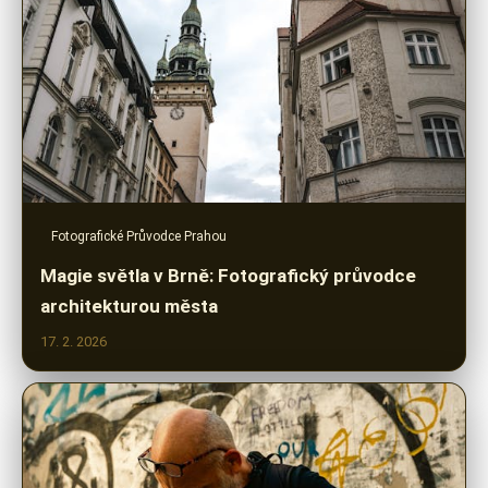
Fotografické Průvodce Prahou
Magie světla v Brně: Fotografický průvodce
architekturou města
17. 2. 2026