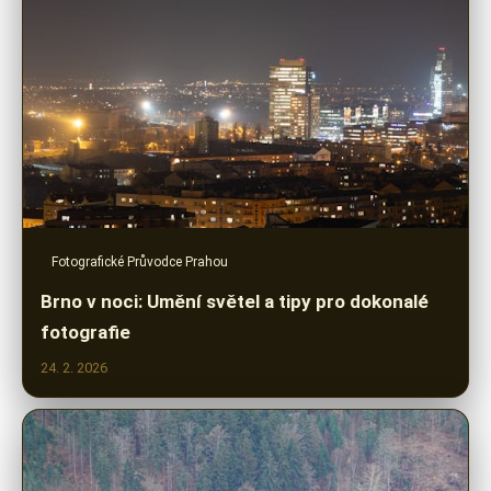
Fotografické Průvodce Prahou
Brno v noci: Umění světel a tipy pro dokonalé
fotografie
24. 2. 2026