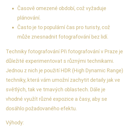
Časově omezené období, což vyžaduje
plánování.
Často je to populární čas pro turisty, což
může znesnadnit fotografování bez lidí.
Techniky fotografování Při fotografování v Praze je
důležité experimentovat s různými technikami.
Jednou z nich je použití HDR (High Dynamic Range)
techniky, která vám umožní zachytit detaily jak ve
světlých, tak ve tmavých oblastech. Dále je
vhodné využít různé expozice a časy, aby se
dosáhlo požadovaného efektu.
Výhody: