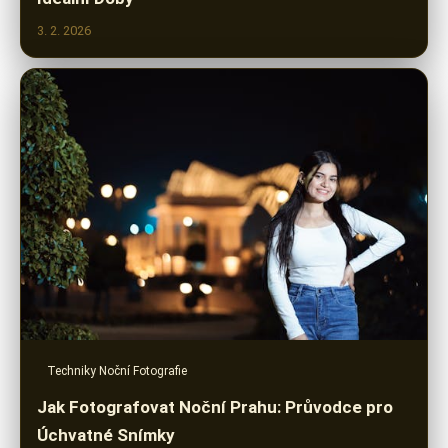
3. 2. 2026
Techniky Noční Fotografie
Jak Fotografovat Noční Prahu: Průvodce pro
Úchvatné Snímky