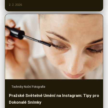
2. 2. 2026
Techniky Noční Fotografie
Pražské Světelné Umění na Instagram: Tipy pro
Dokonalé Snímky