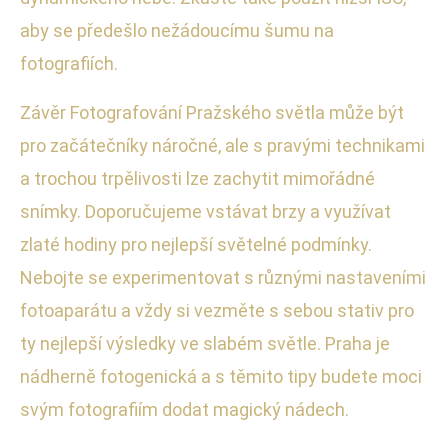
aby se předešlo nežádoucímu šumu na
fotografiích.
Závěr Fotografování Pražského světla může být
pro začátečníky náročné, ale s pravými technikami
a trochou trpělivosti lze zachytit mimořádné
snímky. Doporučujeme vstávat brzy a využívat
zlaté hodiny pro nejlepší světelné podmínky.
Nebojte se experimentovat s různými nastaveními
fotoaparátu a vždy si vezměte s sebou stativ pro
ty nejlepší výsledky ve slabém světle. Praha je
nádherně fotogenická a s těmito tipy budete moci
svým fotografiím dodat magický nádech.