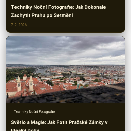
Techniky Noční Fotografie: Jak Dokonale
Zachytit Prahu po Setmění
7. 2. 2026
Techniky Noční Fotografie
Světlo a Magie: Jak Fotit Pražské Zámky v
Ideální Doby