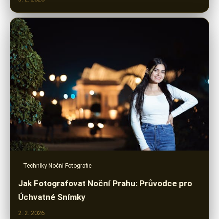
Techniky Noční Fotografie
Jak Fotografovat Noční Prahu: Průvodce pro
Úchvatné Snímky
2. 2. 2026