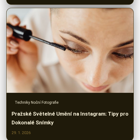
Techniky Noční Fotografie
Pražské Světelné Umění na Instagram: Tipy pro
Dokonalé Snímky
29. 1. 2026