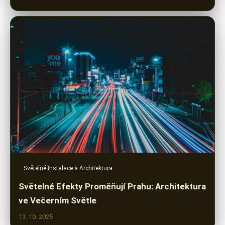
Světelné Instalace a Architektura
Světelné Efekty Proměňují Prahu: Architektura
ve Večerním Světle
13. 10. 2025