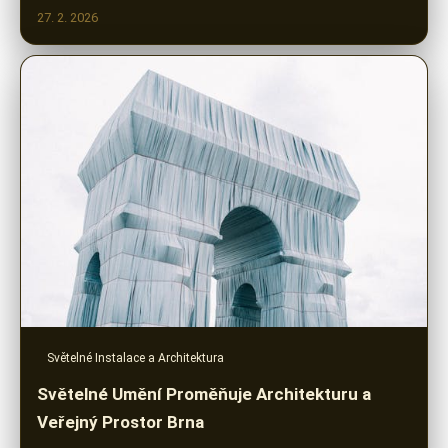
27. 2. 2026
Světelné Instalace a Architektura
Světelné Umění Proměňuje Architekturu a
Veřejný Prostor Brna