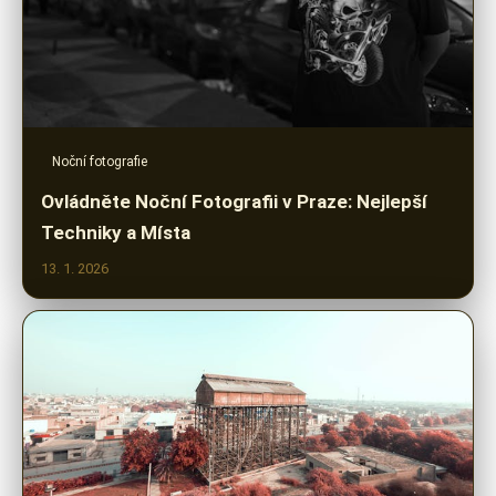
Noční fotografie
Ovládněte Noční Fotografii v Praze: Nejlepší
Techniky a Místa
13. 1. 2026