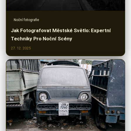
Noční fotografie
Jak Fotografovat Městské Světlo: Expertní
Techniky Pro Noční Scény
27. 12. 2025