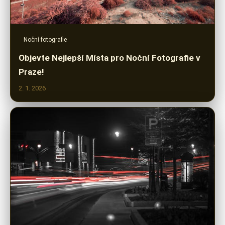
Noční fotografie
Objevte Nejlepší Místa pro Noční Fotografie v
Praze!
2. 1. 2026