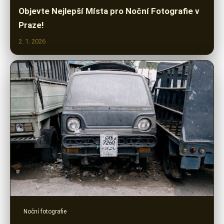
Objevte Nejlepší Místa pro Noční Fotografie v
Praze!
2. 1. 2026
Noční fotografie