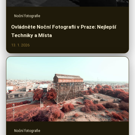
Noční fotografie
Ovládněte Noční Fotografii v Praze: Nejlepší
Techniky a Místa
13. 1. 2026
Noční fotografie