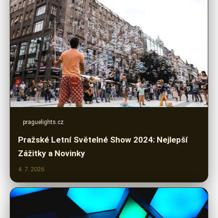
praguelights.cz
Pražské Letní Světelné Show 2024: Nejlepší
Zážitky a Novinky
4. 7. 2026