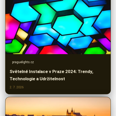
praguelights.cz
Světelné Instalace v Praze 2024: Trendy,
Technologie a Udržitelnost
2. 7. 2026