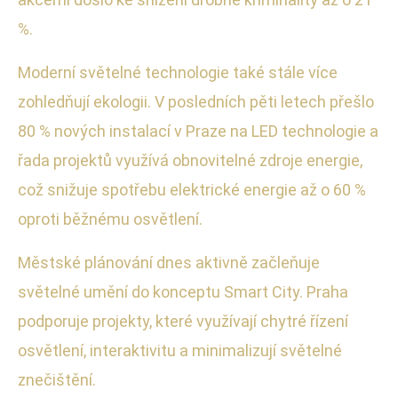
%.
Moderní světelné technologie také stále více
zohledňují ekologii. V posledních pěti letech přešlo
80 % nových instalací v Praze na LED technologie a
řada projektů využívá obnovitelné zdroje energie,
což snižuje spotřebu elektrické energie až o 60 %
oproti běžnému osvětlení.
Městské plánování dnes aktivně začleňuje
světelné umění do konceptu Smart City. Praha
podporuje projekty, které využívají chytré řízení
osvětlení, interaktivitu a minimalizují světelné
znečištění.