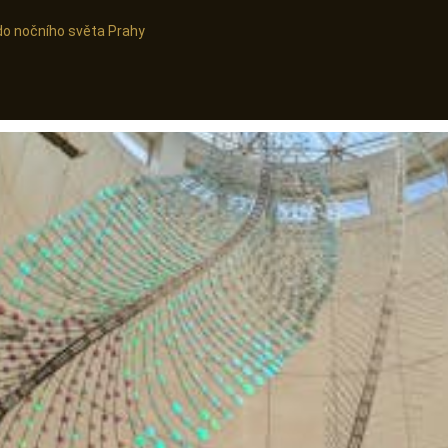
do nočního světa Prahy